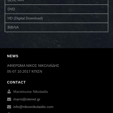
DVD
HD (Digital Download)
ΒΙΒΛΙΑ
NEWS
ΑΦΙΕΡΩΜΑ ΝΙΚΟΣ ΝΙΚΟΛΑΪΔΗΣ
05-07.10.2017 ΚΠΙΣΝ
CONTACT
Marielouise Nikolaidis
marni@otenet.gr
info@nikosnikolaidis.com