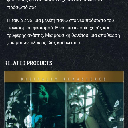
πρόσωπό σας.
Η ταινία είναι μια μελέτη πάνω στο νέο πρόσωπο του
παγκόσμιου φασισμού. Είναι μια ιστορία χαράς και
τρυφερής αγάπης. Μια μουσική θανάτου, μια αποθέωση
χρωμάτων, γλυκιάς βίας και ονείρου.
RELATED PRODUCTS