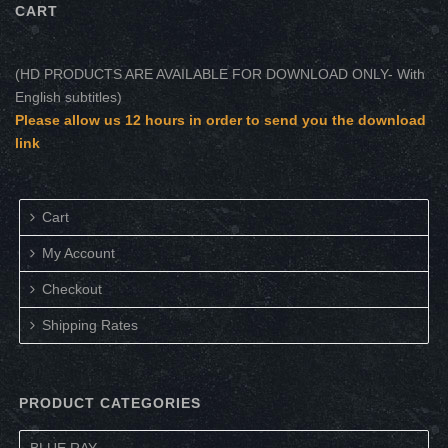
CART
(HD PRODUCTS ARE AVAILABLE FOR DOWNLOAD ONLY- With
English subtitles)
Please allow us 12 hours in order to send you the download
link
Cart
My Account
Checkout
Shipping Rates
PRODUCT CATEGORIES
BLUE RAY