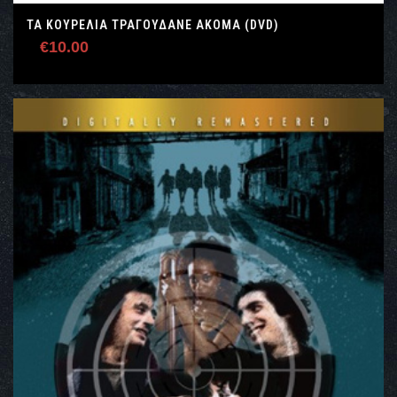
ΤΑ ΚΟΥΡΈΛΙΑ ΤΡΑΓΟΥΔΆΝΕ ΑΚΌΜΑ (DVD)
€
10.00