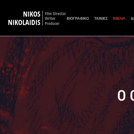
ΒΙΟΓΡΑΦΙΚΟ
ΤΑΙΝΙΕΣ
ΒΙΒΛΙΑ
Δ
Ο 