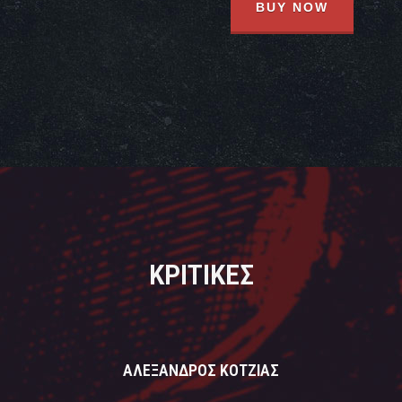
BUY NOW
ΚΡΙΤΙΚΕΣ
ΑΛΕΞΑΝΔΡΟΣ ΚΟΤΖΙΑΣ