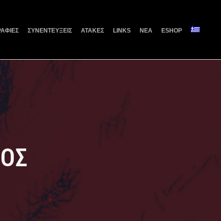
ΑΦΙΕΣ
ΣΥΝΕΝΤΕΥΞΕΙΣ
ΑΤΑΚΕΣ
LINKS
ΝΕΑ
ESHOP
ΙΟΣ