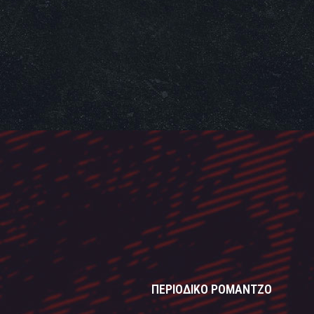
ΠΕΡΙΟΔΙΚΟ ΡΟΜΑΝΤΖΟ