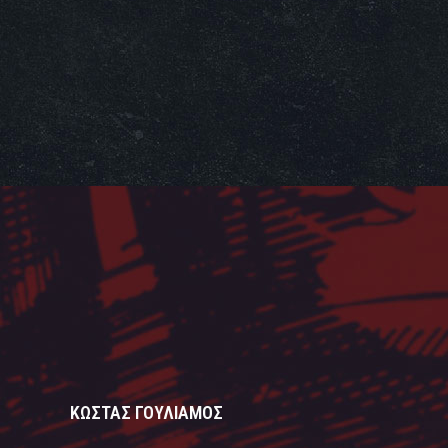
ΚΩΣΤΑΣ ΓΟΥΛΙΑΜΟΣ