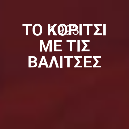
ΤΟ ΚΟΡΙΤΣΙ
1993
ΜΕ ΤΙΣ
ΒΑΛΙΤΣΕΣ