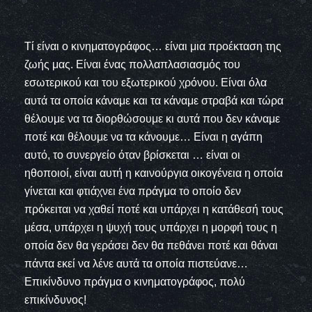
Τί είναι ο κινηματογράφος… είναι μια προέκταση της
ζωής μας. Είναι ένας πολλαπλασιασμός του
εσωτερικού και του εξωτερικού χρόνου. Είναι όλα
αυτά τα οποία κάναμε και τα κάναμε στραβά και τώρα
θέλουμε να τα διορθώσουμε κι αυτά που δεν κάναμε
ποτέ και θέλουμε να τα κάνουμε… Είναι η αγάπη
αυτό, το συνεργείο όταν βρίσκεται … είναι οι
ηθοποιοί, είναι αυτή η καινούργια οικογένεια η οποία
γίνεται και φτιάχνει ένα πράγμα το οποίο δεν
πρόκειται να χαθεί ποτέ και υπάρχει η κατάθεσή τους
μέσα, υπάρχει η ψυχή τους υπάρχει η μορφή τους η
οποία δεν θα γεράσει δεν θα πεθάνει ποτέ και θάναι
πάντα εκεί να λένε αυτά τα οποία πιστεύανε…
Επικίνδυνο πράγμα ο κινηματογράφος, πολύ
επικίνδυνος!