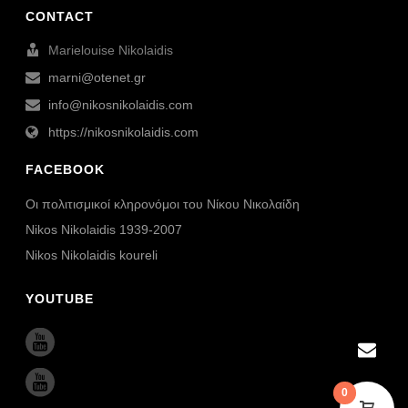
CONTACT
Marielouise Nikolaidis
marni@otenet.gr
info@nikosnikolaidis.com
https://nikosnikolaidis.com
FACEBOOK
Οι πολιτισμικοί κληρονόμοι του Νίκου Νικολαίδη
Nikos Nikolaidis 1939-2007
Nikos Nikolaidis koureli
YOUTUBE
0