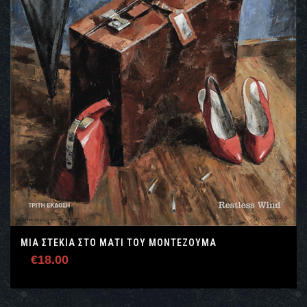
ΜΙΑ ΣΤΕΚΙΆ ΣΤΟ ΜΆΤΙ ΤΟΥ ΜΟΝΤΕΖΟΎΜΑ
€
18.00