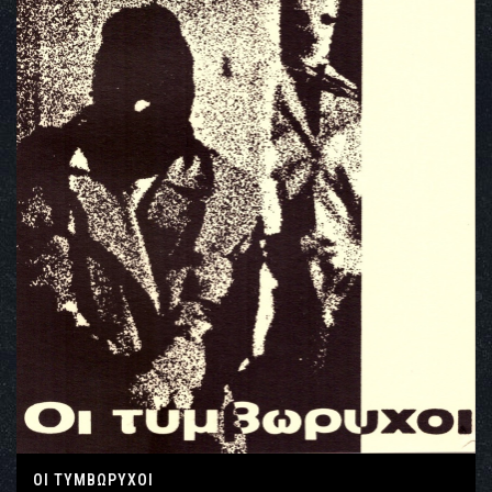
ΟΙ ΤΥΜΒΩΡΥΧΟΙ