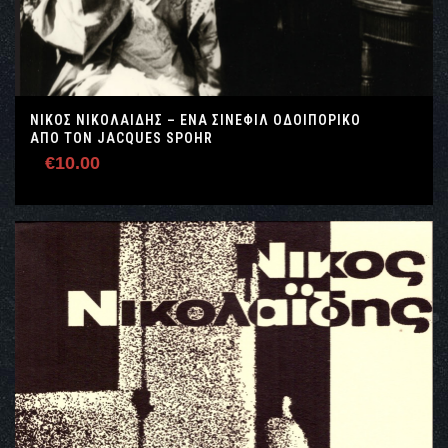
ΝΙΚΟΣ ΝΙΚΟΛΑΙΔΗΣ – ΕΝΑ ΣΙΝΕΦΙΛ ΟΔΟΙΠΟΡΙΚΟ
ΑΠΌ ΤΟΝ JACQUES SPOHR
€
10.00