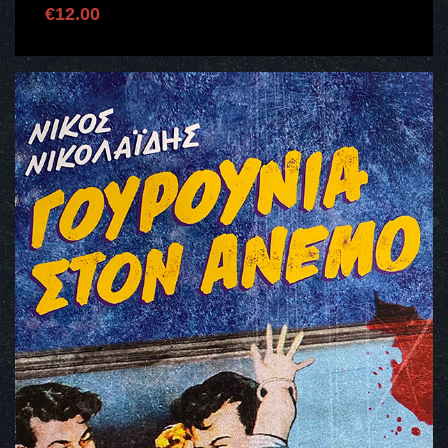
€
12.00