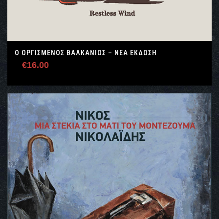
Ο ΟΡΓΙΣΜΕΝΟΣ ΒΑΛΚΑΝΙΟΣ – ΝΕΑ ΕΚΔΟΣΗ
€
16.00