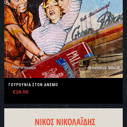
ΓΟΥΡΟΥΝΙΑ ΣΤΟΝ ΑΝΕΜΟ
€
16.00