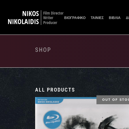
ΒΙΟΓΡΑΦΙΚΟ
ΤΑΙΝΙΕΣ
ΒΙΒΛΙΑ
Δ
SHOP
ALL PRODUCTS
OUT OF STO