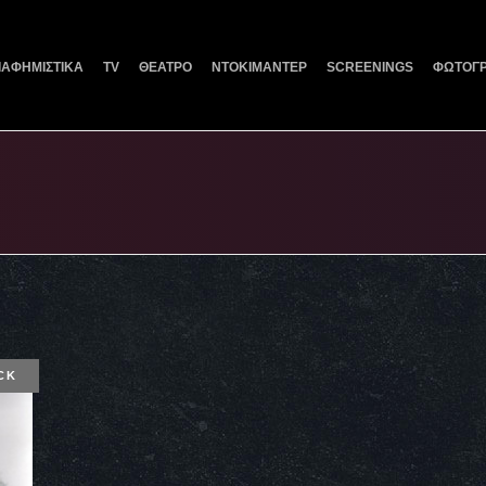
ΙΑΦΗΜΙΣΤΙΚΑ
TV
ΘΕΑΤΡΟ
ΝΤΟΚΙΜΑΝΤΕΡ
SCREENINGS
ΦΩΤΟΓΡ
CK