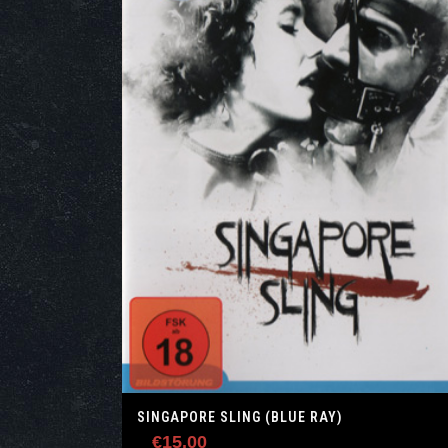
SINGAPORE SLING (BLUE RAY)
€
15.00