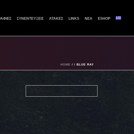
ΑΦΙΕΣ
ΣΥΝΕΝΤΕΥΞΕΙΣ
ΑΤΑΚΕΣ
LINKS
ΝΕΑ
ESHOP
HOME
/
/
BLUE RAY